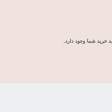
د خرید شما وجود دارد.