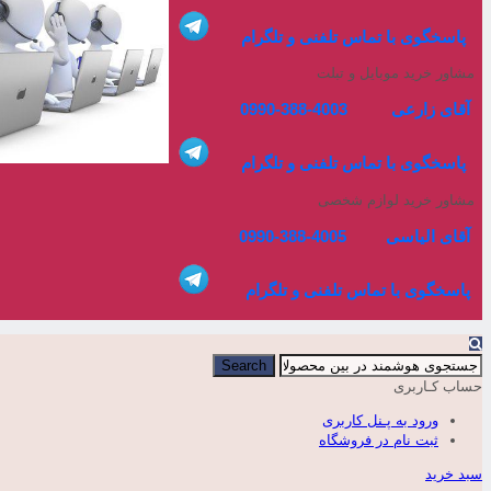
پاسخگوی با تماس تلفنی و تلگرام
مشاور خرید موبایل و تبلت
آقای زارعی 4003-388-0990
پاسخگوی با تماس تلفنی و تلگرام
مشاور خرید لوازم شخصی
آقای الیاسی 4005-388-0990
پاسخگوی با تماس تلفنی و تلگرام
Search
حساب کـاربری
ورود به پـنل کاربری
ثبت نام در فروشگاه
سبد خرید