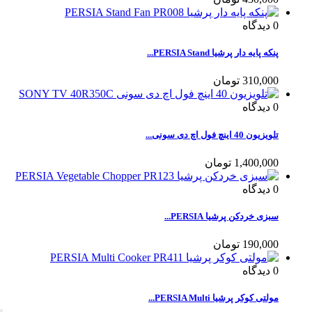
0
دیدگاه
پنکه پایه دار پرشیا PERSIA Stand...
310,000 تومان
0
دیدگاه
تلویزیون 40 اینچ فول اچ دی سونی...
1,400,000 تومان
0
دیدگاه
سبزی خردکن پرشیا PERSIA...
190,000 تومان
0
دیدگاه
مولتی کوکر پرشیا PERSIA Multi...