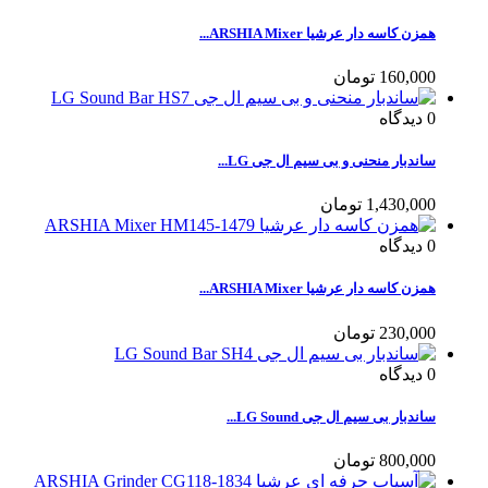
همزن کاسه دار عرشیا ARSHIA Mixer...
160,000 تومان
0
دیدگاه
ساندبار منحنی و بی سیم ال جی LG...
1,430,000 تومان
0
دیدگاه
همزن کاسه دار عرشیا ARSHIA Mixer...
230,000 تومان
0
دیدگاه
ساندبار بی سیم ال جی LG Sound...
800,000 تومان