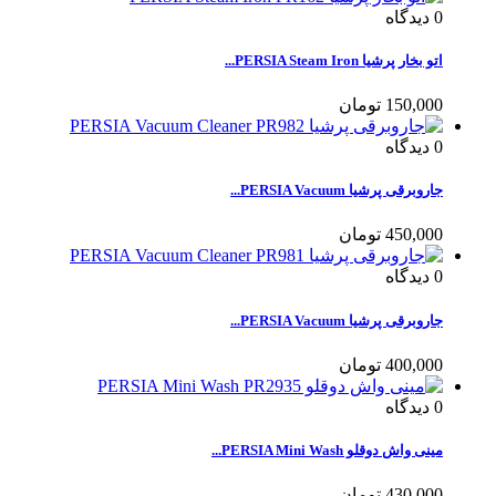
0
دیدگاه
اتو بخار پرشیا PERSIA Steam Iron...
150,000 تومان
0
دیدگاه
جاروبرقی پرشیا PERSIA Vacuum...
450,000 تومان
0
دیدگاه
جاروبرقی پرشیا PERSIA Vacuum...
400,000 تومان
0
دیدگاه
مینی واش دوقلو PERSIA Mini Wash...
430,000 تومان