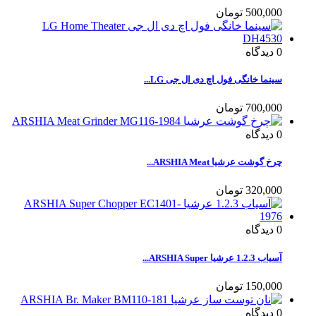
500,000 تومان
0
دیدگاه
سینما خانگی فول اچ دی ال جی LG...
700,000 تومان
0
دیدگاه
چرخ گوشت عرشیا ARSHIA Meat...
320,000 تومان
0
دیدگاه
آسیاب 1.2.3 عرشیا ARSHIA Super...
150,000 تومان
0
دیدگاه