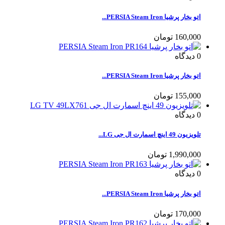
اتو بخار پرشیا PERSIA Steam Iron...
160,000 تومان
0
دیدگاه
اتو بخار پرشیا PERSIA Steam Iron...
155,000 تومان
0
دیدگاه
تلویزیون 49 اینچ اسمارت ال جی LG...
1,990,000 تومان
0
دیدگاه
اتو بخار پرشیا PERSIA Steam Iron...
170,000 تومان