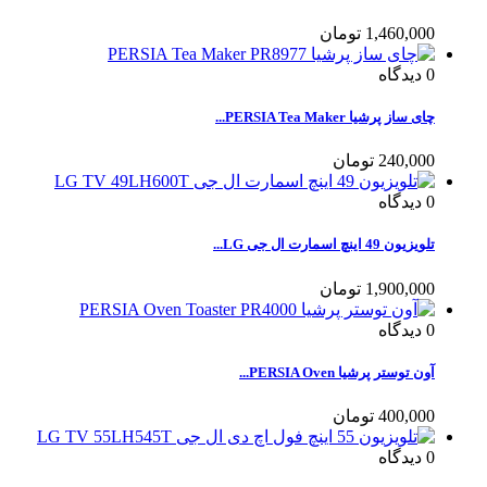
1,460,000 تومان
0
دیدگاه
چای ساز پرشیا PERSIA Tea Maker...
240,000 تومان
0
دیدگاه
تلویزیون 49 اینچ اسمارت ال جی LG...
1,900,000 تومان
0
دیدگاه
آون توستر پرشیا PERSIA Oven...
400,000 تومان
0
دیدگاه