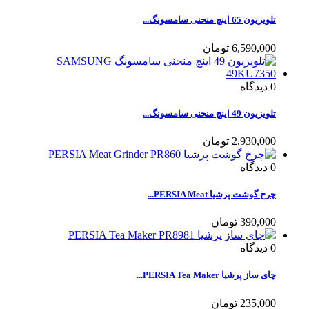
تلویزیون 65 اینچ منحنی سامسونگ...
6,590,000 تومان
0
دیدگاه
تلویزیون 49 اینچ منحنی سامسونگ...
2,930,000 تومان
0
دیدگاه
چرخ گوشت پرشیا PERSIA Meat...
390,000 تومان
0
دیدگاه
چای ساز پرشیا PERSIA Tea Maker...
235,000 تومان