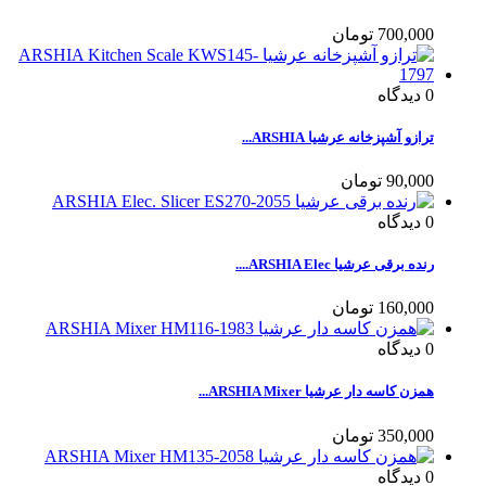
700,000 تومان
0
دیدگاه
ترازو آشپزخانه عرشیا ARSHIA...
90,000 تومان
0
دیدگاه
رنده برقی عرشیا ARSHIA Elec....
160,000 تومان
0
دیدگاه
همزن کاسه دار عرشیا ARSHIA Mixer...
350,000 تومان
0
دیدگاه