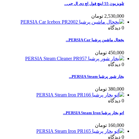
تلویزیون 55 اینچ فول اچ دی ال جی...
2,530,000 تومان
0
دیدگاه
یخچال ماشین پرشیا PERSIA Car...
450,000 تومان
0
دیدگاه
بخار شور پرشیا PERSIA Steam...
380,000 تومان
0
دیدگاه
اتو بخار پرشیا PERSIA Steam Iron...
160,000 تومان
0
دیدگاه