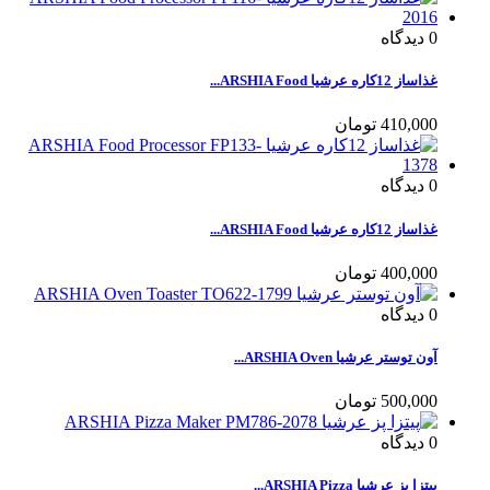
0
دیدگاه
غذاساز 12کاره عرشیا ARSHIA Food...
410,000 تومان
0
دیدگاه
غذاساز 12کاره عرشیا ARSHIA Food...
400,000 تومان
0
دیدگاه
آون توستر عرشیا ARSHIA Oven...
500,000 تومان
0
دیدگاه
پیتزا پز عرشیا ARSHIA Pizza...