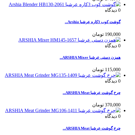
0
دیدگاه
گوشت کوب 3کاره عرشیا Arshia...
190,000 تومان
0
دیدگاه
همزن دستی عرشیا ARSHIA Mixer...
115,000 تومان
0
دیدگاه
چرخ گوشت عرشیا ARSHIA Meat...
370,000 تومان
0
دیدگاه
چرخ گوشت عرشیا ARSHIA Meat...