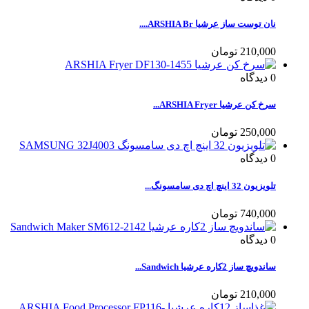
نان توست ساز عرشیا ARSHIA Br....
210,000 تومان
0
دیدگاه
سرخ کن عرشیا ARSHIA Fryer...
250,000 تومان
0
دیدگاه
تلویزیون 32 اینچ اچ دی سامسونگ...
740,000 تومان
0
دیدگاه
ساندویچ ساز 2کاره عرشیا Sandwich...
210,000 تومان