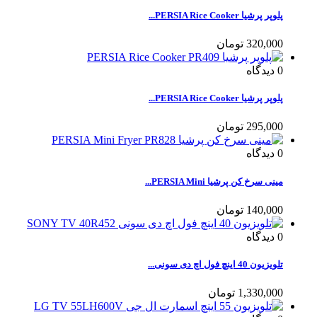
پلوپر پرشیا PERSIA Rice Cooker...
320,000 تومان
0
دیدگاه
پلوپر پرشیا PERSIA Rice Cooker...
295,000 تومان
0
دیدگاه
مینی سرخ کن پرشیا PERSIA Mini...
140,000 تومان
0
دیدگاه
تلویزیون 40 اینچ فول اچ دی سونی...
1,330,000 تومان