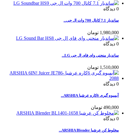
0
دیدگاه
ساندبار 7.1 کانال 700 وات ال جی...
1,980,000 تومان
0
دیدگاه
ساندبار منحنی وای فای ال جی LG...
1,510,000 تومان
0
دیدگاه
آبمیوه گیری 6کاره عرشیا ARSHIA...
490,000 تومان
0
دیدگاه
مخلوط کن عرشیا ARSHIA Blender...