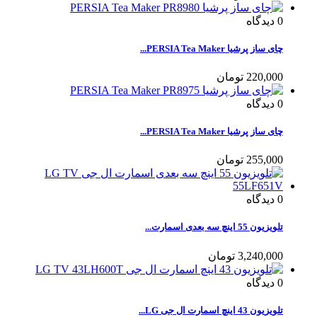
0
دیدگاه
چای ساز پرشیا PERSIA Tea Maker...
220,000 تومان
0
دیدگاه
چای ساز پرشیا PERSIA Tea Maker...
255,000 تومان
0
دیدگاه
تلویزیون 55 اینچ سه بعدی اسمارت...
3,240,000 تومان
0
دیدگاه
تلویزیون 43 اینچ اسمارت ال جی LG...