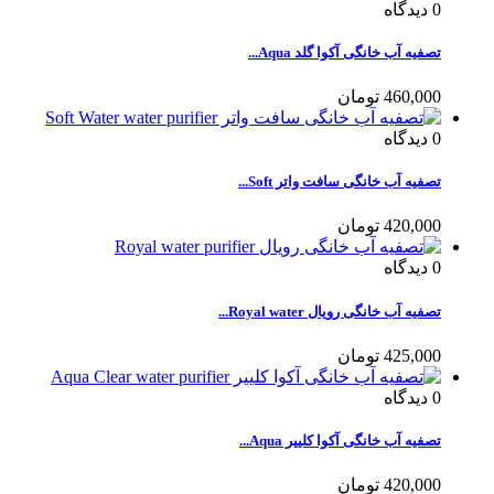
0
دیدگاه
تصفیه آب خانگی آکوا گلد Aqua...
460,000 تومان
0
دیدگاه
تصفیه آب خانگی سافت واتر Soft...
420,000 تومان
0
دیدگاه
تصفیه آب خانگی رویال Royal water...
425,000 تومان
0
دیدگاه
تصفیه آب خانگی آکوا کلییر Aqua...
420,000 تومان