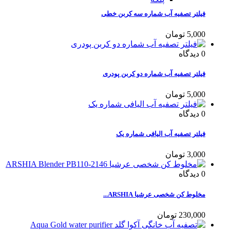
فیلتر تصفیه آب شماره سه کربن خطی
5,000 تومان
0
دیدگاه
فیلتر تصفیه آب شماره دو کربن پودری
5,000 تومان
0
دیدگاه
فیلتر تصفیه آب الیافی شماره یک
3,000 تومان
0
دیدگاه
مخلوط کن شخصی عرشیا ARSHIA...
230,000 تومان