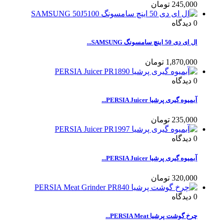
245,000 تومان
0
دیدگاه
ال ای دی 50 اینچ سامسونگ SAMSUNG...
1,870,000 تومان
0
دیدگاه
آبمیوه گیری پرشیا PERSIA Juicer...
235,000 تومان
0
دیدگاه
آبمیوه گیری پرشیا PERSIA Juicer...
320,000 تومان
0
دیدگاه
چرخ گوشت پرشیا PERSIA Meat...