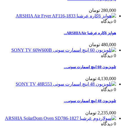
280,000 تومان
0
دیدگاه
هواپز 6کاره عرشیا ARSHIA Air...
480,000 تومان
0
دیدگاه
تلویزیون 60 اینچ اسمارت سونی...
4,130,000 تومان
0
دیدگاه
تلویزیون 48 اینچ اسمارت سونی...
2,235,000 تومان
0
دیدگاه