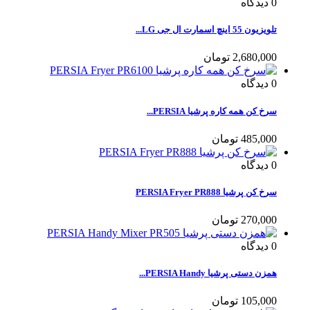
0
دیدگاه
تلویزیون 55 اینچ اسمارت ال جی LG...
2,680,000 تومان
0
دیدگاه
سرخ کن همه کاره پرشیا PERSIA...
485,000 تومان
0
دیدگاه
سرخ کن پرشیا PERSIA Fryer PR888
270,000 تومان
0
دیدگاه
همزن دستی پرشیا PERSIA Handy...
105,000 تومان